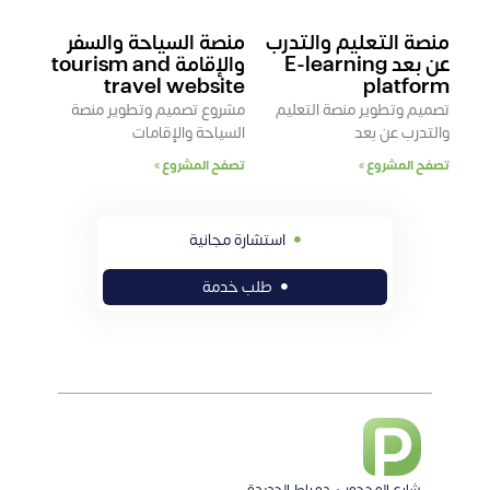
منصة التعليم والتدرب
منصة السياحة والسفر
عن بعد E-learning
والإقامة tourism and
travel website
platform
تصميم وتطوير منصة التعليم
مشروع تصميم وتطوير منصة
والتدرب عن بعد
السياحة والإقامات
تصفح المشروع »
تصفح المشروع »
استشارة مجانية
طلب خدمة
شارع المحجوب ,دمياط الجديدة