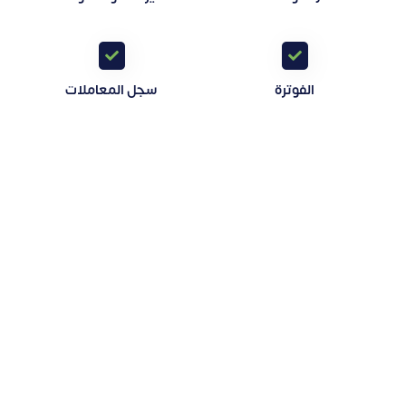
الفوترة
سجل المعاملات