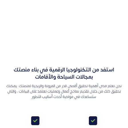
استفد من التكنولوجيا الرقمية في بناء منصتك
بمجالات السياحة والأقامات
نحن نعلم مدى أهمية تحقيق أقصى قدر من المرونة والربحية لمنصتك. يمكنك
تحقيق ذلك من خلال تقديم نماذج أعمال وعمليات تعتمد على البيانات ، والتي
ستساعدك في مواكبة أحدث أساليب التطور