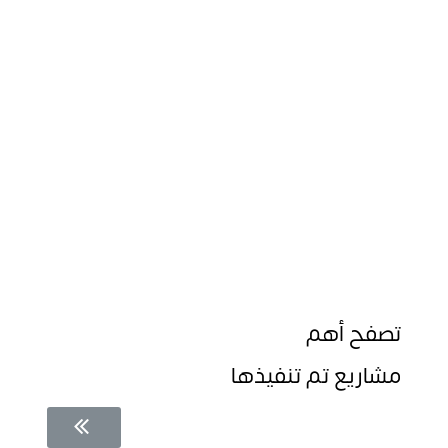
تصفح أهم
مشاريع تم تنفيذها