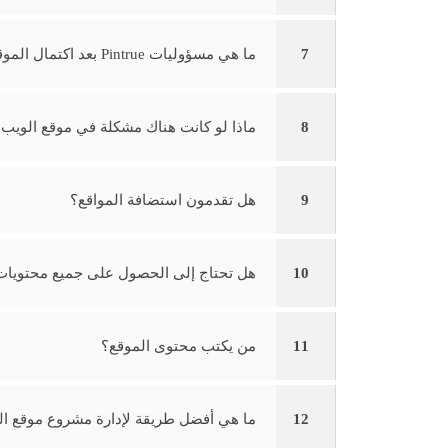
7
ما هي مسؤوليات Pintrue بعد اكتمال الموقع؟
8
ماذا لو كانت هناك مشكلة في موقع الويب الخ
9
هل تقدمون استضافة المواقع؟
10
هل تحتاج إلى الحصول على جميع محتويات 
11
من يكتب محتوى الموقع؟
12
ما هي أفضل طريقة لإدارة مشروع موقع الو