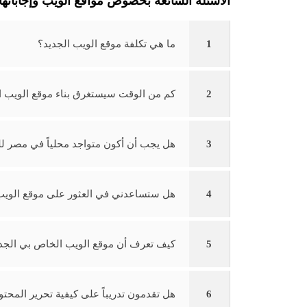
الأسئلة الشائعة بخصوص مواقع الويب​ وإجاباتها
1
ما هي تكلفة موقع الويب الجديد؟
2
كم من الوقت سيستغرق بناء موقع الويب 
3
هل يجب أن أكون متواجد محلياً في مصر ل
4
هل ستساعدني في العثور على موقع الويب الخ
5
كيف تعرف أن موقع الويب الخاص بي الجد
6
هل تقدمون تدريباً على كيفية تحرير المح