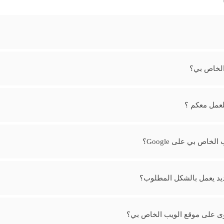
الخاص بي؟
لعمل معكم ؟
اص بي على Google؟
يد يعمل بالشكل المطلوب؟
توى على موقع الويب الخاص بي؟